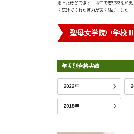
思ったほどできず、途中で志望校を変更
を続けてくれた努力が実を結びました。
聖母女学院中学校
年度別合格実績
2022年
2
2018年