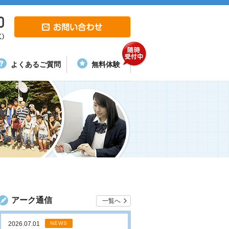
よくあるご質問
無料体験
アーク通信
一覧へ
2026.07.01
NEWS