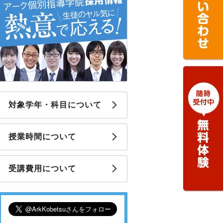
対象学年・科目について
授業時間について
受講費用について