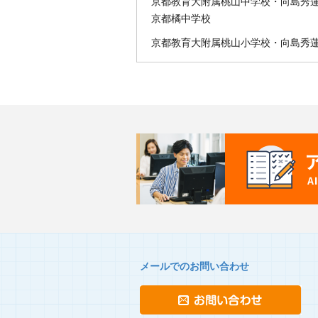
京都教育大附属桃山中学校・向島秀
京都橘中学校
京都教育大附属桃山小学校・向島秀
メールでのお問い合わせ