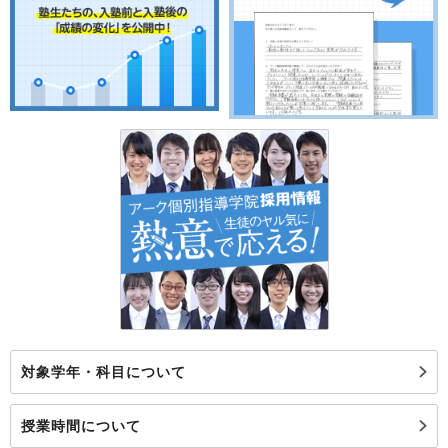
対象学年・科目について
授業時間について