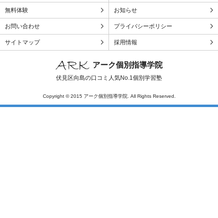
無料体験
お知らせ
お問い合わせ
プライバシーポリシー
サイトマップ
採用情報
アーク個別指導学院
伏見区向島の口コミ人気No.1個別学習塾
Copyright © 2015 アーク個別指導学院. All Rights Reserved.