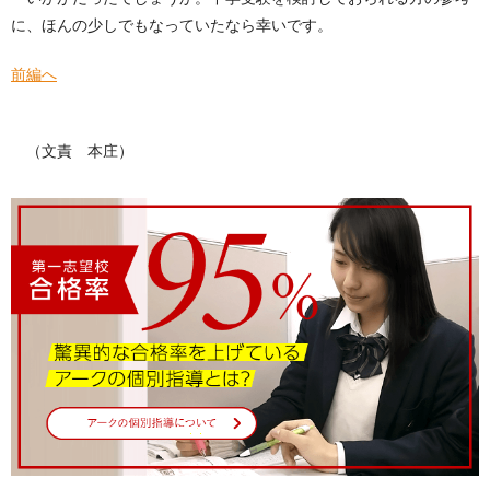
に、ほんの少しでもなっていたなら幸いです。
前編へ
（文責 本庄）