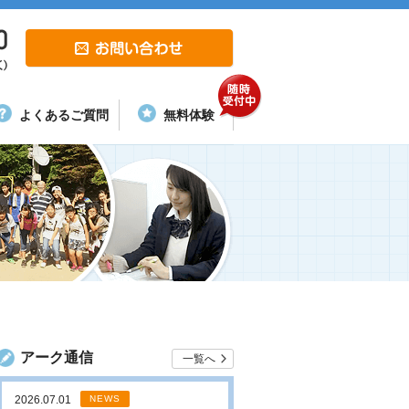
よくあるご質問
無料体験
アーク通信
一覧へ
2026.07.01
NEWS