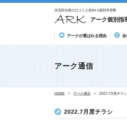
伏見区向島の口コミ人気No.1個別学習塾
アーク個別指
アークが選ばれる理由
合
アーク通信
HOME
アーク通信
2022.7月度チラシ
2022.7月度チラシ