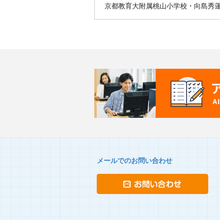
京都教育大附属桃山小学校・向島秀
メールでのお問い合わせ