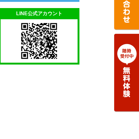
LINE公式アカウント