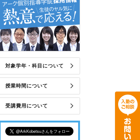
対象学年・科目について
授業時間について
受講費用について